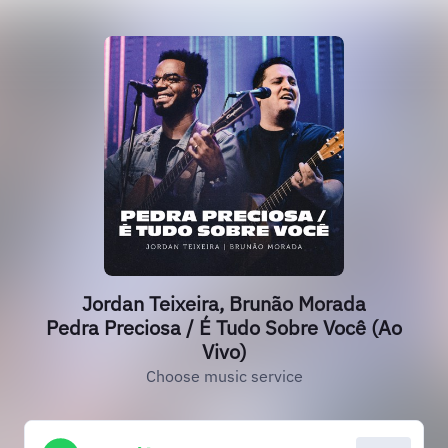
Jordan Teixeira, Brunão Morada
Pedra Preciosa / É Tudo Sobre Você (Ao
Vivo)
Choose music service