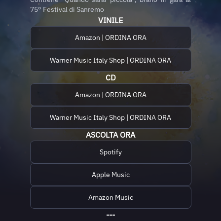
75° Festival di Sanremo
VINILE
Amazon | ORDINA ORA
Warner Music Italy Shop | ORDINA ORA
CD
Amazon | ORDINA ORA
Warner Music Italy Shop | ORDINA ORA
ASCOLTA ORA
Spotify
Apple Music
Amazon Music
---