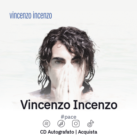
Vincenzo Incenzo
#pace
CD Autografato | Acquista