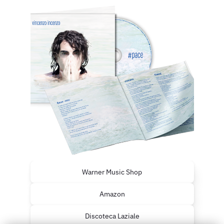
Warner Music Shop
Amazon
Discoteca Laziale